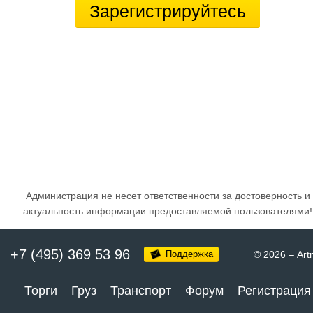
Зарегистрируйтесь
Администрация не несет ответственности за достоверность и
актуальность информации предоставляемой пользователями!
+7 (495) 369 53 96
Поддержка
© 2026
–
Art
Торги
Груз
Транспорт
Форум
Регистрация