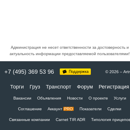
Администрация не несет ответственности за достоверность и
актуальность информации предоставляемой пользователями!
+7 (495) 369 53 96
Поддержка
© 2026
–
Art
Торги
Груз
Транспорт
Форум
Регистрация
Вакансии
Объявления
Новости
О проекте
Услуги
Соглашение
Аккаунт
PRO
Показатели
Сделки
Связанные компании
Carnet TIR ADR
Типология прицепо