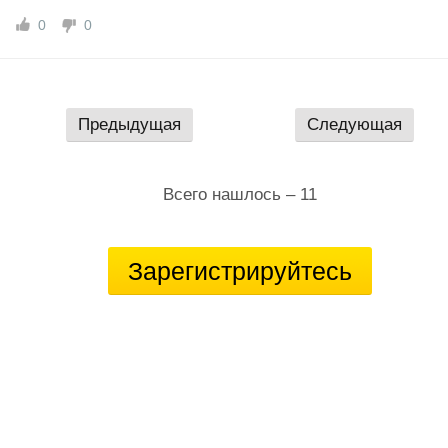
0
0
Предыдущая
Следующая
Всего нашлось – 11
Зарегистрируйтесь