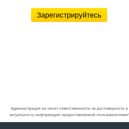
Зарегистрируйтесь
Администрация не несет ответственности за достоверность и
актуальность информации предоставляемой пользователями!