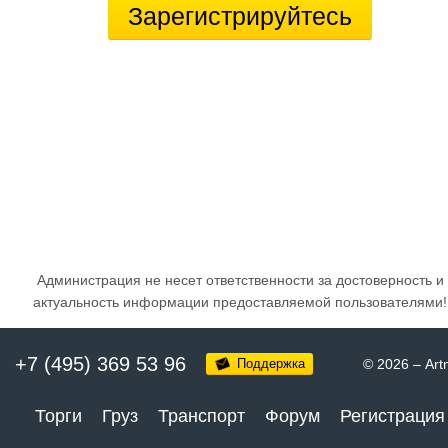
Зарегистрируйтесь
Администрация не несет ответственности за достоверность и
актуальность информации предоставляемой пользователями!
+7 (495) 369 53 96
Поддержка
© 2026
–
Art
Торги
Груз
Транспорт
Форум
Регистрация