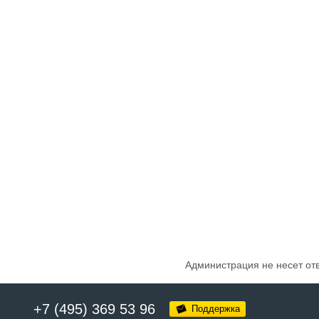
Администрация не несет от
+7 (495) 369 53 96
Поддержка