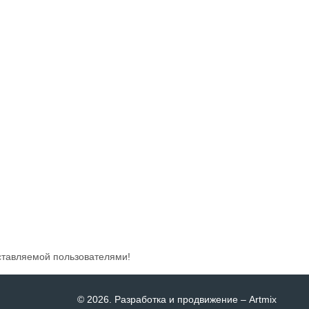
ставляемой пользователями!
© 2026
. Разработка и продвижение –
Artmix