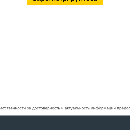
ветственности за достоверность и актуальность информации предо