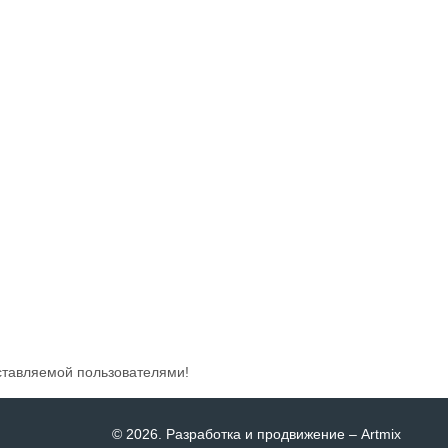
ставляемой пользователями!
© 2026
. Разработка и продвижение –
Artmix