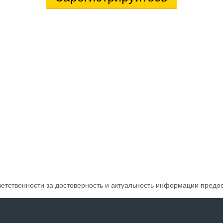
ветственности за достоверность и актуальность информации предо