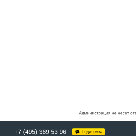
Администрация не несет от
+7 (495) 369 53 96
Поддержка