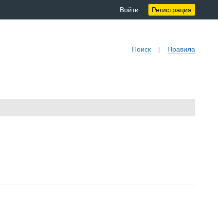
Войти
Регистрация
Поиск
|
Правила