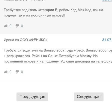
Требуется водитель категории Е, рейсы Клд-Мск-Клд, как на
подмен так и на постоянную основу!!
0
0
Ирина
из
ООО «ФЕНИКС»
31.07
Требуются водители на Вольво 2007 года + реф, Вольво 2008 го
+ реф крюковоз. Рейсы на Санкт-Петербург и Москву. На
постоянной основе и на подмену. Условия договора па телефону
0
0
Предыдущая
Следующая