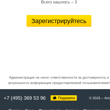
Всего нашлось – 3
Зарегистрируйтесь
Администрация не несет ответственности за достоверность и
актуальность информации предоставляемой пользователями!
+7 (495) 369 53 96
Поддержка
© 2026
–
Art