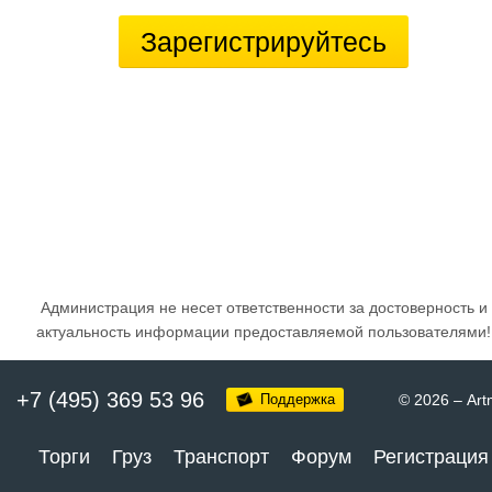
Зарегистрируйтесь
Администрация не несет ответственности за достоверность и
актуальность информации предоставляемой пользователями!
+7 (495) 369 53 96
Поддержка
© 2026
–
Art
Торги
Груз
Транспорт
Форум
Регистрация