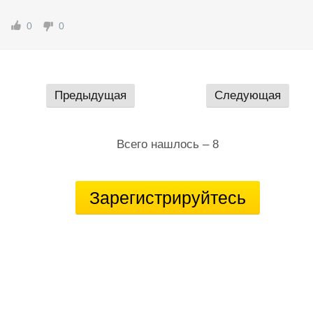
0
0
Предыдущая
Следующая
Всего нашлось – 8
Зарегистрируйтесь