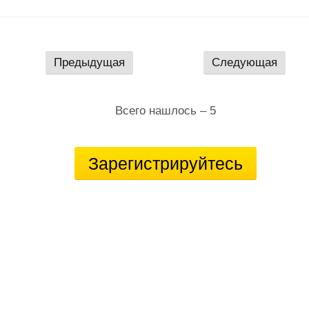
Предыдущая
Следующая
Всего нашлось – 5
Зарегистрируйтесь