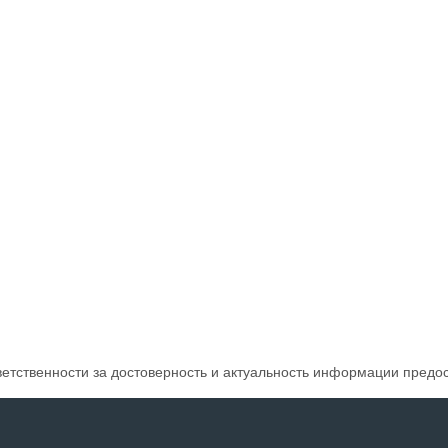
ветственности за достоверность и актуальность информации предо