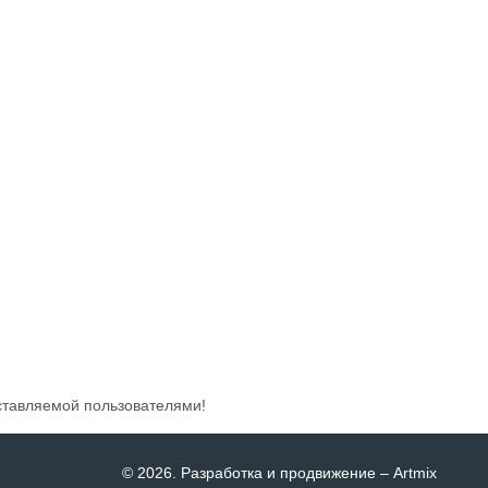
ставляемой пользователями!
© 2026
. Разработка и продвижение –
Artmix