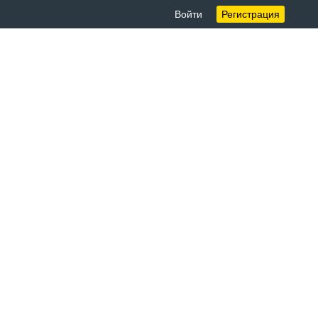
Войти
Регистрация